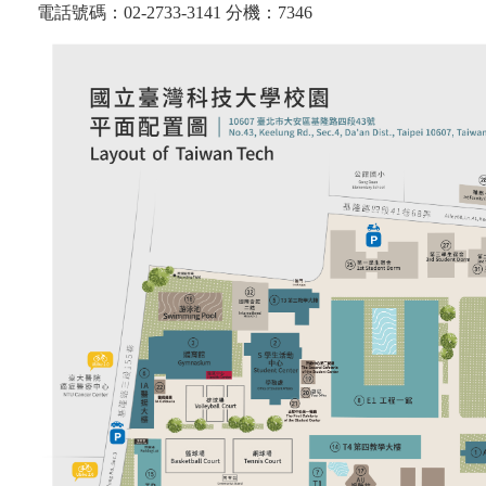
電話號碼：
02-2733-3141
分機：
7346