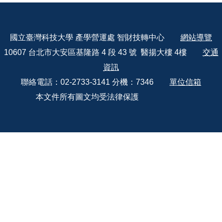
國立臺灣科技大學 產學營運處 智財技轉中心
網站導覽
10607 台北市大安區基隆路 4 段 43 號 醫揚大樓 4樓
交通
資訊
聯絡電話：02-2733-3141 分機：7346
單位信箱
本文件所有圖文均受法律保護